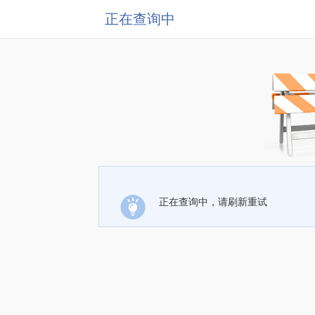
正在查询中
正在查询中，请刷新重试