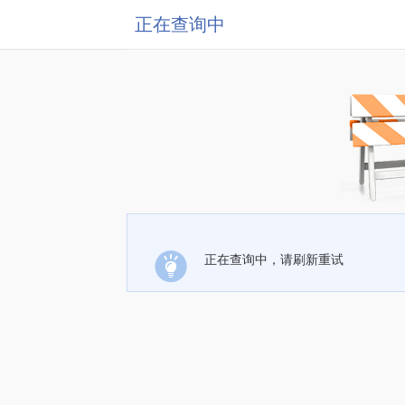
正在查询中
正在查询中，请刷新重试